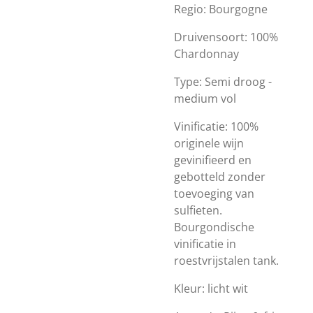
Regio: Bourgogne
Druivensoort: 100%
Chardonnay
Type: Semi droog -
medium vol
Vinificatie: 100%
originele wijn
gevinifieerd en
gebotteld zonder
toevoeging van
sulfieten.
Bourgondische
vinificatie in
roestvrijstalen tank.
Kleur: licht wit